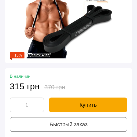
−15%
В наличии
315 грн
370 грн
Купить
Быстрый заказ