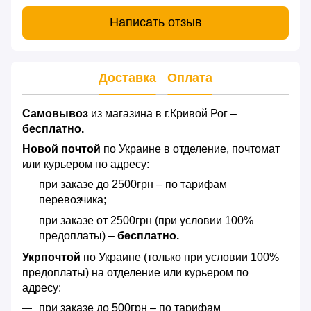
Написать отзыв
Доставка
Оплата
Самовывоз
из магазина в г.Кривой Рог –
бесплатно.
Новой почтой
по Украине в отделение, почтомат
или курьером по адресу:
при заказе до 2500грн – по тарифам
перевозчика;
при заказе от 2500грн (при условии 100%
предоплаты) –
бесплатно.
Укрпочтой
по Украине (только при условии 100%
предоплаты) на отделение или курьером по
адресу:
при заказе до 500грн – по тарифам