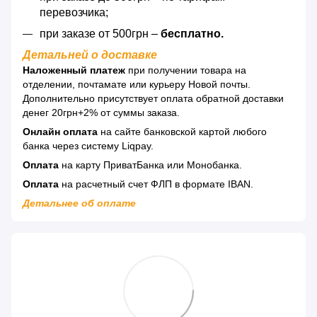
перевозчика;
при заказе от 500грн –
бесплатно.
Детальней о доставке
Наложенный платеж
при получении товара на
отделении, почтамате или курьеру Новой почты.
Дополнительно присутствует оплата обратной доставки
денег 20грн+2% от суммы заказа.
Онлайн оплата
на сайте банковской картой любого
банка через систему Liqpay.
Оплата
на карту ПриватБанка или Монобанка.
Оплата
на расчетный счет ФЛП в формате IBAN.
Детальнее об оплате