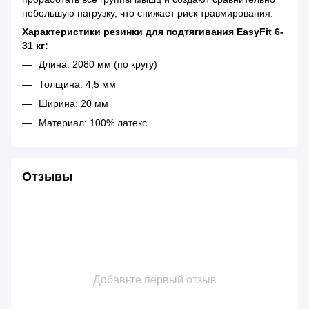
небольшую нагрузку, что снижает риск травмирования.
Характеристики резинки для подтягивания EasyFit 6-
31 кг:
Длина: 2080 мм (по кругу)
Толщина: 4,5 мм
Ширина: 20 мм
Материал: 100% латекс
Отзывы
Добавьте первый отзыв