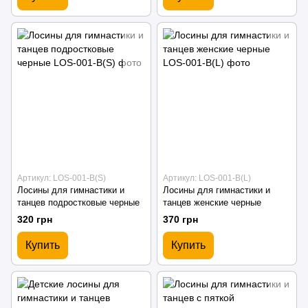
Артикул: LOS-001-B(S)
Артикул: LOS-001-B(L)
Лосины для гимнастики и
Лосины для гимнастики и
танцев подростковые черные
танцев женские черные
320 грн
370 грн
Купить
Купить