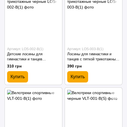
Артикул: LOS-002-B(1)
Артикул: LOS-003-B(1)
Детские лосины для
Лосины для гимнастики и
гимнастики и танцев
танцев с пяткой трикотажные
трикотажные черные
черные
310 грн
390 грн
Купить
Купить