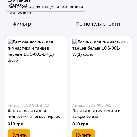
Аксессуары для танцев и гимнастики
Фильтр
По популярности
Артикул: LOS-001-BK(1)
Артикул: LOS-001-W(1)
Детские лосины для
Лосины для гимнастики и
гимнастики и танцев черные
танцев белые
310 грн
310 грн
Купить
Купить