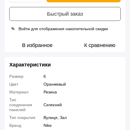
Быстрый заказ
Войти
для отображения накопительной скидки
%
В избранное
К сравнению
Характеристики
Размер
6
Цвет
Оранжевый
Материал
Резина
Тип
соединения
Склеєний
панелей
Тип покрытия
Вулиця, Зал
Бренд
Nike