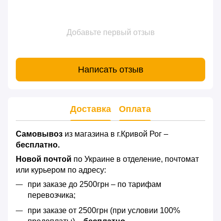
Добавьте первый отзыв
Написать отзыв
Доставка
Оплата
Самовывоз
из магазина в г.Кривой Рог –
бесплатно.
Новой почтой
по Украине в отделение, почтомат
или курьером по адресу:
при заказе до 2500грн – по тарифам
перевозчика;
при заказе от 2500грн (при условии 100%