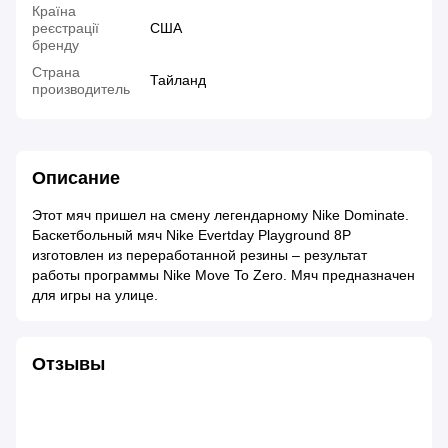
Країна
реєстрації
США
бренду
Страна
Тайланд
производитель
Описание
Этот мяч пришел на смену легендарному Nike Dominate.
Баскетбольный мяч Nike Evertday Playground 8P
изготовлен из переработанной резины – результат
работы программы Nike Move To Zero. Мяч предназначен
для игры на улице.
Отзывы