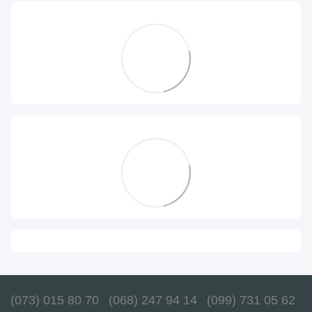
(073) 015 80 70
(068) 247 94 14
(099) 731 05 62