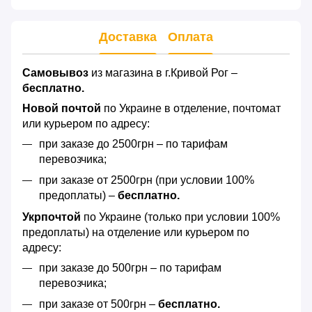
Доставка
Оплата
Самовывоз
из магазина в г.Кривой Рог –
бесплатно.
Новой почтой
по Украине в отделение, почтомат
или курьером по адресу:
при заказе до 2500грн – по тарифам
перевозчика;
при заказе от 2500грн (при условии 100%
предоплаты) –
бесплатно.
Укрпочтой
по Украине (только при условии 100%
предоплаты) на отделение или курьером по
адресу:
при заказе до 500грн – по тарифам
перевозчика;
при заказе от 500грн –
бесплатно.