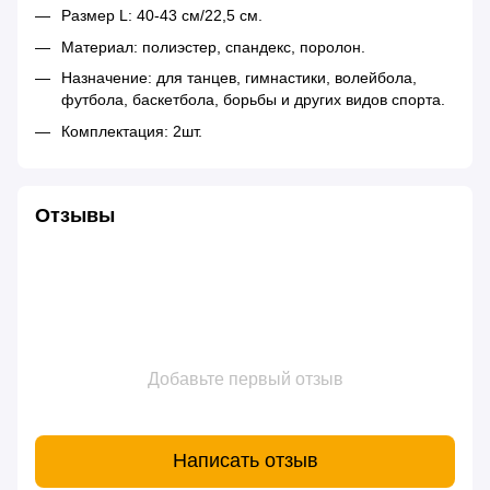
Размер L: 40-43 см/22,5 см.
Материал: полиэстер, спандекс, поролон.
Назначение: для танцев, гимнастики, волейбола,
футбола, баскетбола, борьбы и других видов спорта.
Комплектация: 2шт.
Отзывы
Добавьте первый отзыв
Написать отзыв