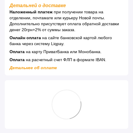
Детальней о доставке
Наложенный платеж
при получении товара на
отделении, почтамате или курьеру Новой почты.
Дополнительно присутствует оплата обратной доставки
денег 20грн+2% от суммы заказа.
Онлайн оплата
на сайте банковской картой любого
банка через систему Liqpay.
Оплата
на карту ПриватБанка или Монобанка.
Оплата
на расчетный счет ФЛП в формате IBAN.
Детальнее об оплате