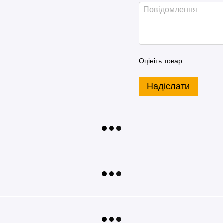
Оцініть товар
Надіслати