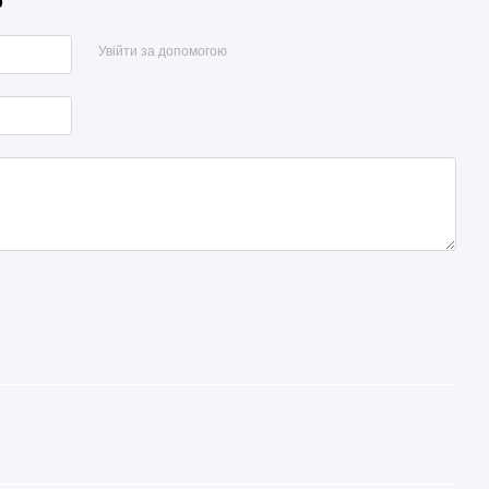
р
Увійти за допомогою