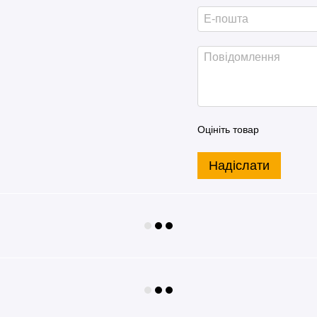
Оцініть товар
Надіслати