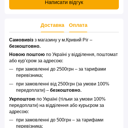
Написати відгук
Доставка
Оплата
Самовивіз
з магазину у м.Кривий Ріг –
безкоштовно.
Новою поштою
по Україні у відділення, поштомат
або кур’єром за адресою:
при замовленні до 2500грн – за тарифами
перевізника;
при замовленні від 2500грн (за умови 100%
передоплати) –
безкоштовно.
Укрпоштою
по Україні (тільки за умови 100%
передоплати) на відділення або курьєром за
адресою:
при замовленні до 500грн – за тарифами
перевізника;