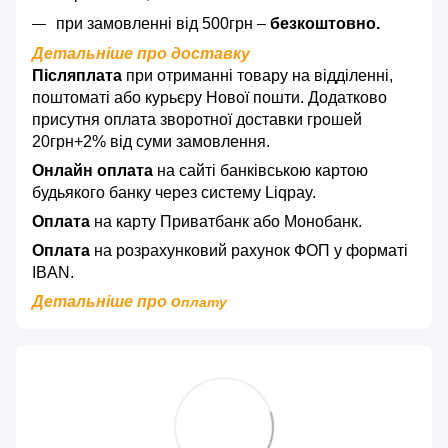
при замовленні від 500грн –
безкоштовно.
Детальніше про доставку
Післяплата
при отриманні товару на відділенні,
поштоматі або курьєру Нової пошти. Додатково
присутня оплата зворотної доставки грошей
20грн+2% від суми замовлення.
Онлайн оплата
на сайті банківською картою
будьякого банку через систему Liqpay.
Оплата
на карту Приватбанк або Монобанк.
Оплата
на розрахунковий рахунок ФОП у форматі
IBAN.
Детальніше про о
плату