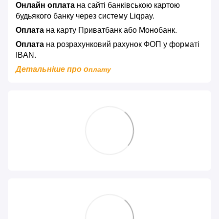
Онлайн оплата
на сайті банківською картою
будьякого банку через систему Liqpay.
Оплата
на карту Приватбанк або Монобанк.
Оплата
на розрахунковий рахунок ФОП у форматі
IBAN.
Детальніше про о
плату