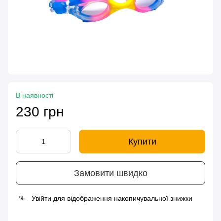
В наявності
230 грн
Купити
Замовити швидко
Увійти
для відображення накопичувальної знижки
%