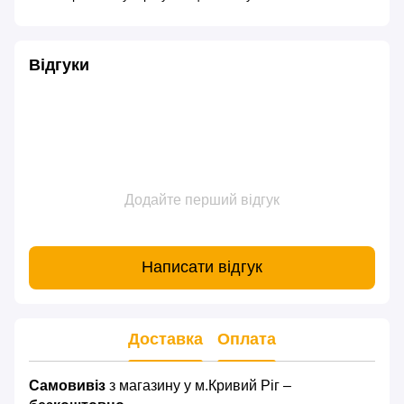
Відгуки
Додайте перший відгук
Написати відгук
Доставка
Оплата
Самовивіз
з магазину у м.Кривий Ріг –