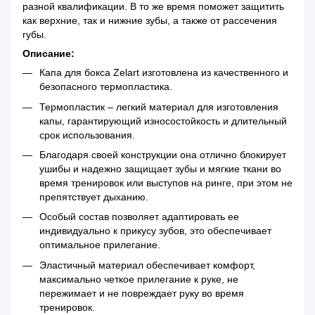
разной квалификации. В то же время поможет защитить
как верхние, так и нижние зубы, а также от рассечения
губы.
Описание:
Капа для бокса Zelart изготовлена из качественного и
безопасного термопластика.
Термопластик – легкий материал для изготовления
капы, гарантирующий износостойкость и длительный
срок использования.
Благодаря своей конструкции она отлично блокирует
ушибы и надежно защищает зубы и мягкие ткани во
время тренировок или выступов на ринге, при этом не
препятствует дыханию.
Особый состав позволяет адаптировать ее
индивидуально к прикусу зубов, это обеспечивает
оптимальное прилегание.
Эластичный материал обеспечивает комфорт,
максимально четкое прилегание к руке, не
пережимает и не повреждает руку во время
тренировок.