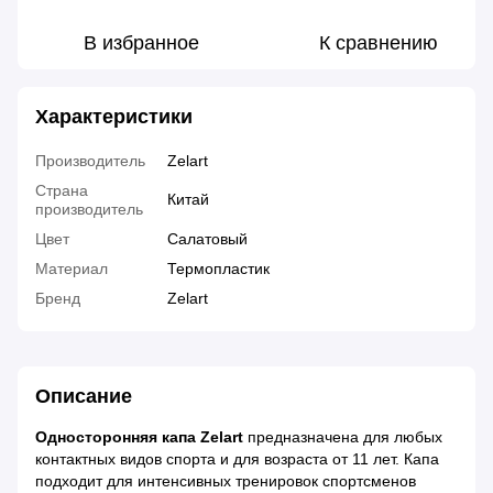
В избранное
К сравнению
Характеристики
Производитель
Zelart
Страна
Китай
производитель
Цвет
Салатовый
Материал
Термопластик
Бренд
Zelart
Описание
Односторонняя капа Zelart
предназначена для любых
контактных видов спорта и для возраста от 11 лет. Капа
подходит для интенсивных тренировок спортсменов