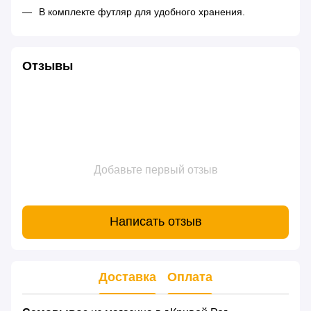
В комплекте футляр для удобного хранения.
Отзывы
Добавьте первый отзыв
Написать отзыв
Доставка
Оплата