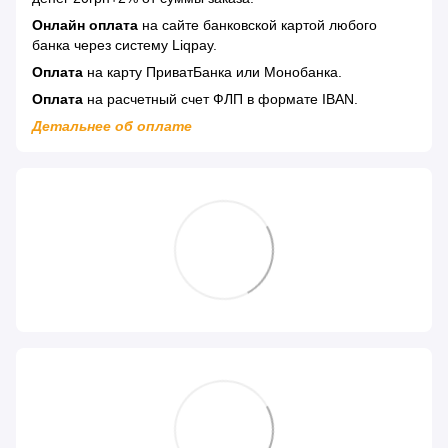
Онлайн оплата
на сайте банковской картой любого
банка через систему Liqpay.
Оплата
на карту ПриватБанка или Монобанка.
Оплата
на расчетный счет ФЛП в формате IBAN.
Детальнее об оплате