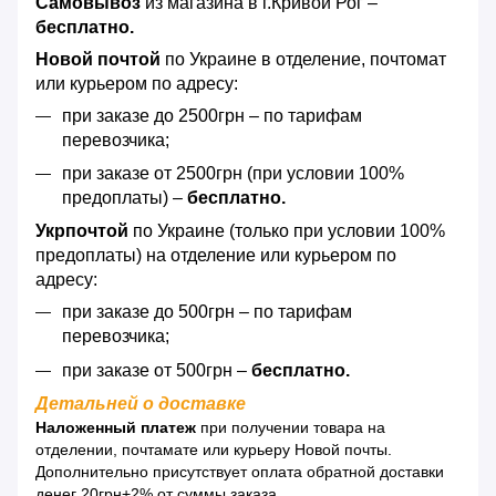
Самовывоз
из магазина в г.Кривой Рог –
бесплатно.
Новой почтой
по Украине в отделение, почтомат
или курьером по адресу:
при заказе до 2500грн – по тарифам
перевозчика;
при заказе от 2500грн (при условии 100%
предоплаты) –
бесплатно.
Укрпочтой
по Украине (только при условии 100%
предоплаты) на отделение или курьером по
адресу:
при заказе до 500грн – по тарифам
перевозчика;
при заказе от 500грн –
бесплатно.
Детальней о доставке
Наложенный платеж
при получении товара на
отделении, почтамате или курьеру Новой почты.
Дополнительно присутствует оплата обратной доставки
денег 20грн+2% от суммы заказа.