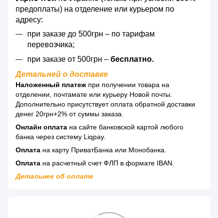
предоплаты) на отделение или курьером по
адресу:
при заказе до 500грн – по тарифам
перевозчика;
при заказе от 500грн –
бесплатно.
Детальней о доставке
Наложенный платеж
при получении товара на
отделении, почтамате или курьеру Новой почты.
Дополнительно присутствует оплата обратной доставки
денег 20грн+2% от суммы заказа.
Онлайн оплата
на сайте банковской картой любого
банка через систему Liqpay.
Оплата
на карту ПриватБанка или Монобанка.
Оплата
на расчетный счет ФЛП в формате IBAN.
Детальнее об оплате