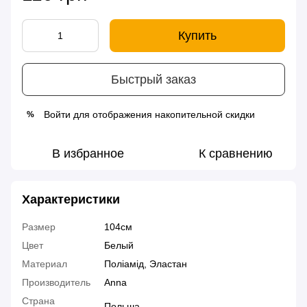
Купить
Быстрый заказ
Войти
для отображения накопительной скидки
%
В избранное
К сравнению
Характеристики
Размер
104см
Цвет
Белый
Материал
Поліамід, Эластан
Производитель
Anna
Страна
Польша