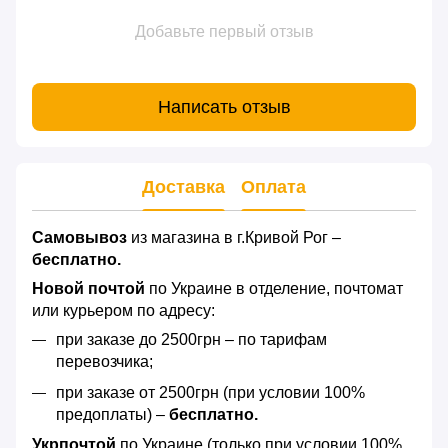
Добавьте первый отзыв
Написать отзыв
Доставка
Оплата
Самовывоз
из магазина в г.Кривой Рог –
бесплатно.
Новой почтой
по Украине в отделение, почтомат
или курьером по адресу:
при заказе до 2500грн – по тарифам
перевозчика;
при заказе от 2500грн (при условии 100%
предоплаты) –
бесплатно.
Укрпочтой
по Украине (только при условии 100%