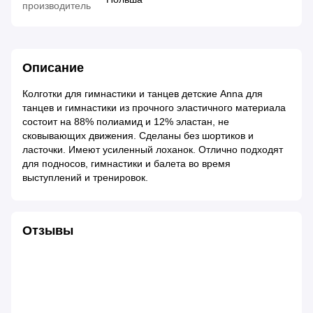
производитель
Описание
Колготки для гимнастики и танцев детские Anna для
танцев и гимнастики из прочного эластичного материала
состоит на 88% полиамид и 12% эластан, не
сковывающих движения. Сделаны без шортиков и
ласточки. Имеют усиленный лоханок. Отлично подходят
для подносов, гимнастики и балета во время
выступлений и тренировок.
Отзывы