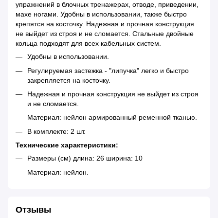
упражнений в блочных тренажерах, отводе, приведении,
махе ногами. Удобны в использовании, также быстро
крепятся на косточку. Надежная и прочная конструкция
не выйдет из строя и не сломается. Стальные двойные
кольца подходят для всех кабельных систем.
Удобны в использовании.
Регулируемая застежка - "липучка" легко и быстро
закрепляется на косточку.
Надежная и прочная конструкция не выйдет из строя
и не сломается.
Материал: нейлон армированный ременной тканью.
В комплекте: 2 шт.
Технические характеристики:
Размеры (см) длина: 26 ширина: 10
Материал: нейлон.
Отзывы