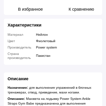
В избранное
К сравнению
Характеристики
Материал
Нейлон
Цвет
Фиолетовый
Производитель
Power system
Страна
Пакистан
производитель
Описание
Назначение:
для выполнения упражнений в блочных
тренажерах, отвод, приведение, махи ногами.
Описание:
Манжета на лодыжку Power System Ankle
Straps Gym Babe предназначена для выполнения