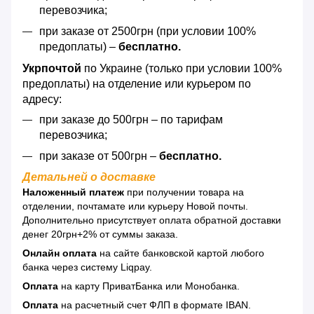
перевозчика;
при заказе от 2500грн (при условии 100%
предоплаты) –
бесплатно.
Укрпочтой
по Украине (только при условии 100%
предоплаты) на отделение или курьером по
адресу:
при заказе до 500грн – по тарифам
перевозчика;
при заказе от 500грн –
бесплатно.
Детальней о доставке
Наложенный платеж
при получении товара на
отделении, почтамате или курьеру Новой почты.
Дополнительно присутствует оплата обратной доставки
денег 20грн+2% от суммы заказа.
Онлайн оплата
на сайте банковской картой любого
банка через систему Liqpay.
Оплата
на карту ПриватБанка или Монобанка.
Оплата
на расчетный счет ФЛП в формате IBAN.