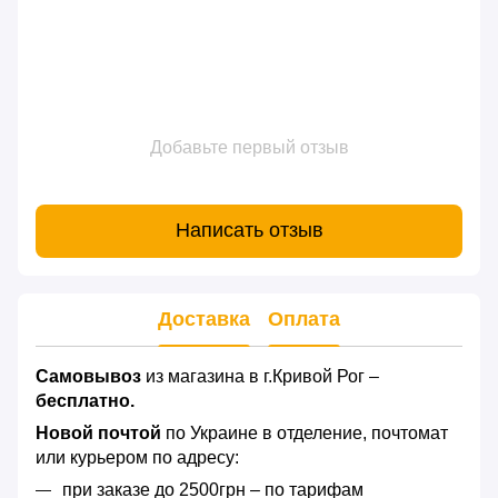
Добавьте первый отзыв
Написать отзыв
Доставка
Оплата
Самовывоз
из магазина в г.Кривой Рог –
бесплатно.
Новой почтой
по Украине в отделение, почтомат
или курьером по адресу:
при заказе до 2500грн – по тарифам