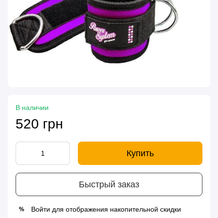
В наличии
520 грн
Купить
Быстрый заказ
Войти
для отображения накопительной скидки
%