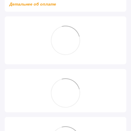
Детальнее об оплате