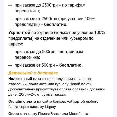
при заказе до 2500грн – по тарифам
перевозчика;
при заказе от 2500грн (при условии 100%
предоплаты) –
бесплатно.
Укрпочтой
по Украине (только при условии 100%
предоплаты) на отделение или курьером по
адресу:
при заказе до 500грн – по тарифам
перевозчика;
при заказе от 500грн –
бесплатно.
Детальней о доставке
Наложенный платеж
при получении товара на
отделении, почтамате или курьеру Новой почты.
Дополнительно присутствует оплата обратной доставки
денег 20грн+2% от суммы заказа.
Онлайн оплата
на сайте банковской картой любого
банка через систему Liqpay.
Оплата
на карту ПриватБанка или Монобанка.