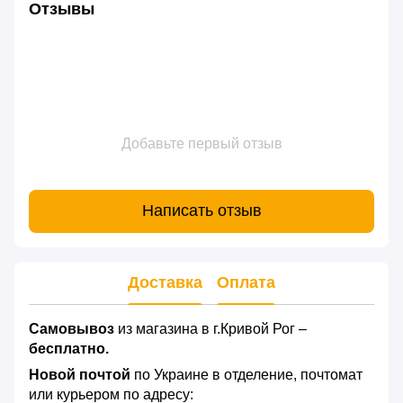
Отзывы
Добавьте первый отзыв
Написать отзыв
Доставка
Оплата
Самовывоз
из магазина в г.Кривой Рог –
бесплатно.
Новой почтой
по Украине в отделение, почтомат
или курьером по адресу: