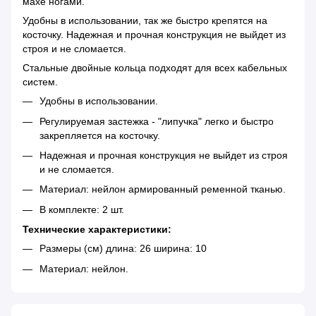
махе ногами.
Удобны в использовании, так же быстро крепятся на
косточку. Надежная и прочная конструкция не выйдет из
строя и не сломается.
Стальные двойные кольца подходят для всех кабельных
систем.
Удобны в использовании.
Регулируемая застежка - "липучка" легко и быстро
закрепляется на косточку.
Надежная и прочная конструкция не выйдет из строя
и не сломается.
Материал: нейлон армированный ременной тканью.
В комплекте: 2 шт.
Технические характеристики:
Размеры (см) длина: 26 ширина: 10
Материал: нейлон.