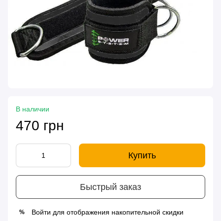
В наличии
470 грн
Купить
Быстрый заказ
Войти
для отображения накопительной скидки
%