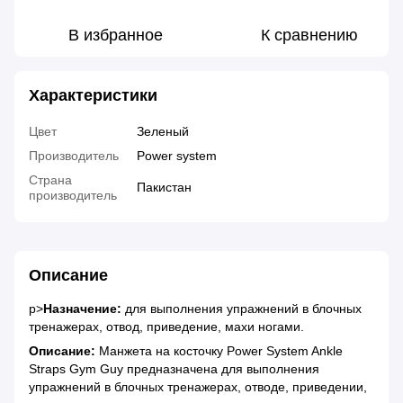
В избранное
К сравнению
Характеристики
Цвет
Зеленый
Производитель
Power system
Страна
Пакистан
производитель
Описание
p>
Назначение:
для выполнения упражнений в блочных
тренажерах, отвод, приведение, махи ногами.
Описание:
Манжета на косточку Power System Ankle
Straps Gym Guy предназначена для выполнения
упражнений в блочных тренажерах, отводе, приведении,