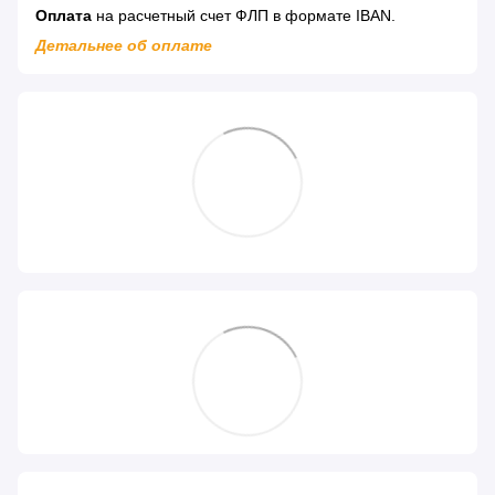
Оплата
на расчетный счет ФЛП в формате IBAN.
Детальнее об оплате