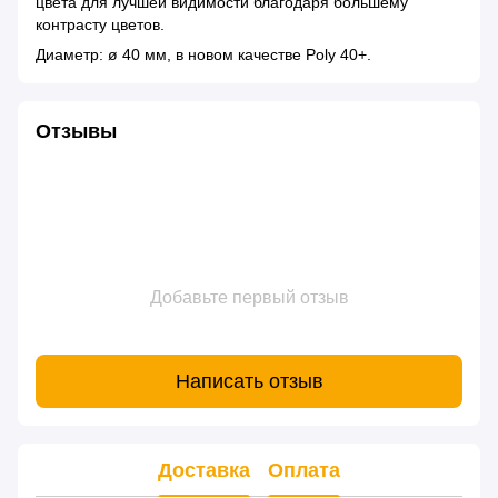
цвета для лучшей видимости благодаря большему
контрасту цветов.
Диаметр: ø 40 мм, в новом качестве Poly 40+.
Отзывы
Добавьте первый отзыв
Написать отзыв
Доставка
Оплата