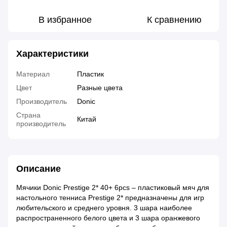
В избранное
К сравнению
Характеристики
Материал
Пластик
Цвет
Разные цвета
Производитель
Donic
Страна
Китай
производитель
Описание
Мячики Donic Prestige 2* 40+ 6pcs – пластиковый мяч для
настольного тенниса Prestige 2* предназначены для игр
любительского и среднего уровня. 3 шара наиболее
распространенного белого цвета и 3 шара оранжевого