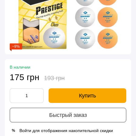
−9%
В наличии
175 грн
193 грн
Купить
Быстрый заказ
Войти
для отображения накопительной скидки
%