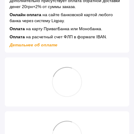
Дополнительно присутствует оплата обратной доставки
денег 20грн+2% от суммы заказа.
Онлайн оплата
на сайте банковской картой любого
банка через систему Liqpay.
Оплата
на карту ПриватБанка или Монобанка.
Оплата
на расчетный счет ФЛП в формате IBAN.
Детальнее об оплате