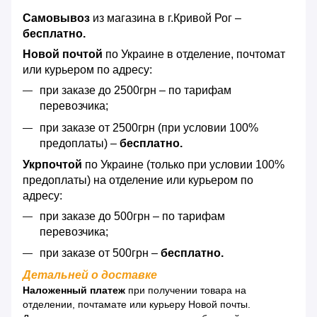
Самовывоз
из магазина в г.Кривой Рог –
бесплатно.
Новой почтой
по Украине в отделение, почтомат
или курьером по адресу:
при заказе до 2500грн – по тарифам
перевозчика;
при заказе от 2500грн (при условии 100%
предоплаты) –
бесплатно.
Укрпочтой
по Украине (только при условии 100%
предоплаты) на отделение или курьером по
адресу:
при заказе до 500грн – по тарифам
перевозчика;
при заказе от 500грн –
бесплатно.
Детальней о доставке
Наложенный платеж
при получении товара на
отделении, почтамате или курьеру Новой почты.