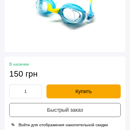
В наличии
150 грн
Купить
Быстрый заказ
Войти
для отображения накопительной скидки
%