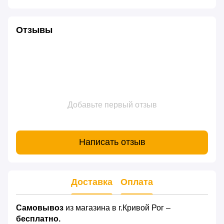
Отзывы
Добавьте первый отзыв
Написать отзыв
Доставка
Оплата
Самовывоз
из магазина в г.Кривой Рог –
бесплатно.