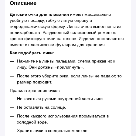
Описание
Детские очки для плавания
имеют максимально
удобную посадку, гибкую литую оправу и
гидродинамическую форму. Линзы очков выполнены из
поликарбоната. Раздвоенный силиконовый ремешок
крепко фиксирует очки на голове. Изделие поставляется
вместе с пластиковым футляром для хранения.
Как подобрать очки:
Нажмите на линзы пальцами, слегка прижав их к
лицу. Они должны «прилипнуть».
После этого уберите руки, если линзы не падают, то
размер подходит.
Правила хранения очков:
Не касаться руками внутренней части линз.
Не оставлять на солнце.
После каждого использования промываться в
холодной воде.
Хранить очки в специальном чехле.