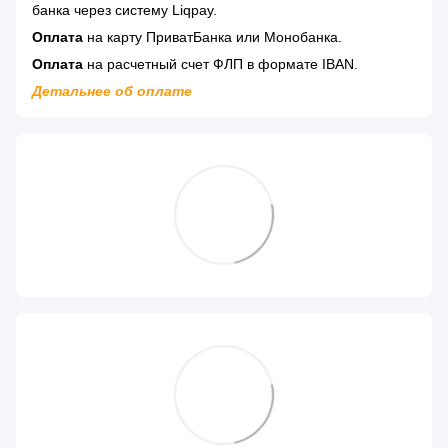
банка через систему Liqpay.
Оплата
на карту ПриватБанка или Монобанка.
Оплата
на расчетный счет ФЛП в формате IBAN.
Детальнее об оплате