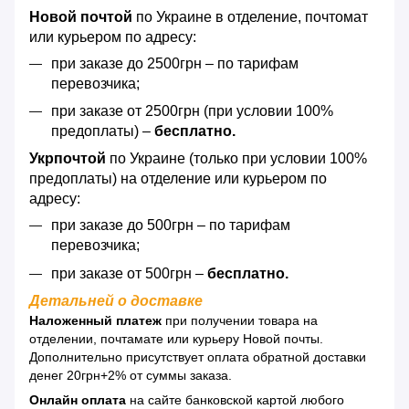
Новой почтой
по Украине в отделение, почтомат
или курьером по адресу:
при заказе до 2500грн – по тарифам
перевозчика;
при заказе от 2500грн (при условии 100%
предоплаты) –
бесплатно.
Укрпочтой
по Украине (только при условии 100%
предоплаты) на отделение или курьером по
адресу:
при заказе до 500грн – по тарифам
перевозчика;
при заказе от 500грн –
бесплатно.
Детальней о доставке
Наложенный платеж
при получении товара на
отделении, почтамате или курьеру Новой почты.
Дополнительно присутствует оплата обратной доставки
денег 20грн+2% от суммы заказа.
Онлайн оплата
на сайте банковской картой любого