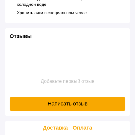
холодной воде.
Хранить очки в специальном чехле.
Отзывы
Добавьте первый отзыв
Написать отзыв
Доставка
Оплата