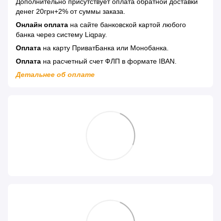
Дополнительно присутствует оплата обратной доставки
денег 20грн+2% от суммы заказа.
Онлайн оплата
на сайте банковской картой любого
банка через систему Liqpay.
Оплата
на карту ПриватБанка или Монобанка.
Оплата
на расчетный счет ФЛП в формате IBAN.
Детальнее об оплате