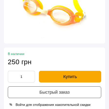
В наличии
250 грн
Купить
Быстрый заказ
Войти
для отображения накопительной скидки
%