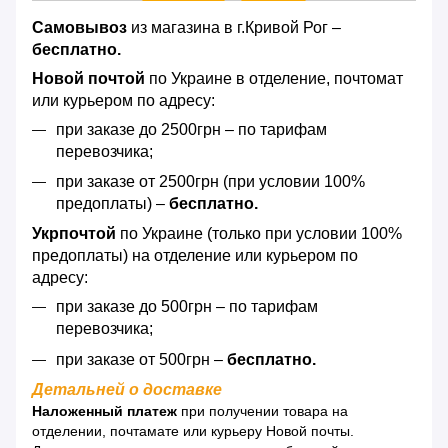
Самовывоз
из магазина в г.Кривой Рог –
бесплатно.
Новой почтой
по Украине в отделение, почтомат
или курьером по адресу:
при заказе до 2500грн – по тарифам
перевозчика;
при заказе от 2500грн (при условии 100%
предоплаты) –
бесплатно.
Укрпочтой
по Украине (только при условии 100%
предоплаты) на отделение или курьером по
адресу:
при заказе до 500грн – по тарифам
перевозчика;
при заказе от 500грн –
бесплатно.
Детальней о доставке
Наложенный платеж
при получении товара на
отделении, почтамате или курьеру Новой почты.