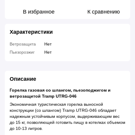
В избранное
К сравнению
Характеристики
Ветрозащита
Нет
Пьезорозжиг
Нет
Описание
Горелка газовая со шлангом, пьезоподжигом и
ветрозащитой Tramp UTRG-046
Экономичная туристическая горелка выносной
конструкции (со шлангом) Tramp UTRG-046 обладает
надежным устойчивым корпусом, выдерживающим вес
до 15 кг, позволяющей готовить пищу в котелках объемом
до 10-13 литров.