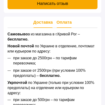
Написать отзыв
Доставка
Оплата
Самовывоз
из магазина в г.Кривой Рог –
бесплатно.
Новой почтой
по Украине в отделение, почтомат
или курьером по адресу:
при заказе до 2500грн – по тарифам
перевозчика;
при заказе от 2500грн (при условии 100%
предоплаты) –
бесплатно.
Укрпочтой
по Украине (только при условии 100%
предоплаты) на отделение или курьером по
адресу:
при заказе до 500грн – по тарифам
перевозчика;