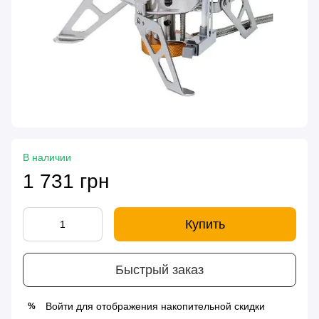
В наличии
1 731 грн
Купить
Быстрый заказ
Войти
для отображения накопительной скидки
%