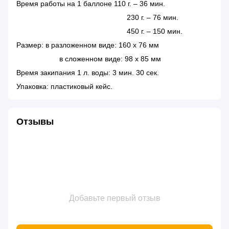
Время работы на 1 баллоне 110 г. – 36 мин.
230 г. – 76 мин.
450 г. – 150 мин.
Размер: в разложенном виде: 160 x 76 мм
в сложенном виде: 98 x 85 мм
Время закипания 1 л. воды: 3 мин. 30 сек.
Упаковка: пластиковый кейс.
Отзывы
Добавьте первый отзыв