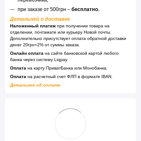
при заказе от 500грн –
бесплатно.
Детальней о доставке
Наложенный платеж
при получении товара на
отделении, почтамате или курьеру Новой почты.
Дополнительно присутствует оплата обратной доставки
денег 20грн+2% от суммы заказа.
Онлайн оплата
на сайте банковской картой любого
банка через систему Liqpay.
Оплата
на карту ПриватБанка или Монобанка.
Оплата
на расчетный счет ФЛП в формате IBAN.
Детальнее об оплате