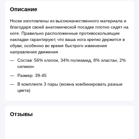
Описание
Носки изготовлены из высококачественного материала и
благодаря своей анатомической посадке плотно сидят на
ноге. Правильно расположенные противоскользящие
накладки гарантируют, что ваша нога крепко держится в
обуви, особенно во время быстрого изменения
направления движения.
Состав: 56% хлопок, 34% полиамид, 8% эластан, 2%
силикон.
Размер: 39-45
В комплекте 3 пары (можна комбинировать разные
цвета)
Отзывы