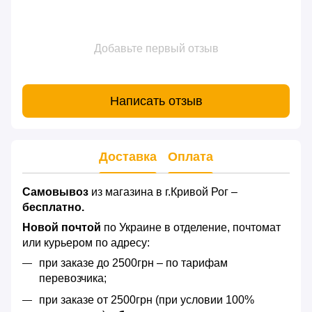
Добавьте первый отзыв
Написать отзыв
Доставка
Оплата
Самовывоз
из магазина в г.Кривой Рог –
бесплатно.
Новой почтой
по Украине в отделение, почтомат
или курьером по адресу:
при заказе до 2500грн – по тарифам
перевозчика;
при заказе от 2500грн (при условии 100%