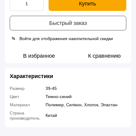
Купить
Быстрый заказ
Войти
для отображения накопительной скидки
%
В избранное
К сравнению
Характеристики
Размер
39-45
Цвет
Темно-синий
Материал
Полимер, Силікон, Хлопок, Эластан
Страна
Китай
производитель