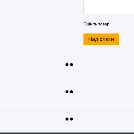
Оцініть товар
Надіслати