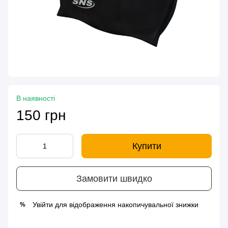
В наявності
150 грн
Купити
Замовити швидко
Увійти
для відображення накопичувальної знижки
%