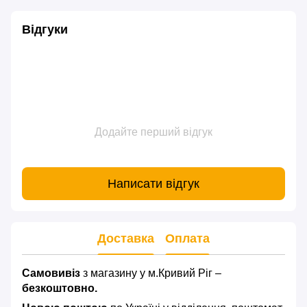
Відгуки
Додайте перший відгук
Написати відгук
Доставка
Оплата
Самовивіз
з магазину у м.Кривий Ріг –
безкоштовно.