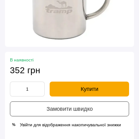
В наявності
352 грн
Купити
Замовити швидко
Увійти
для відображення накопичувальної знижки
%