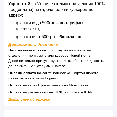
Укрпочтой
по Украине (только при условии 100%
предоплаты) на отделение или курьером по
адресу:
при заказе до 500грн – по тарифам
перевозчика;
при заказе от 500грн –
бесплатно.
Детальней о доставке
Наложенный платеж
при получении товара на
отделении, почтамате или курьеру Новой почты.
Дополнительно присутствует оплата обратной доставки
денег 20грн+2% от суммы заказа.
Онлайн оплата
на сайте банковской картой любого
банка через систему Liqpay.
Оплата
на карту ПриватБанка или Монобанка.
Оплата
на расчетный счет ФЛП в формате IBAN.
Детальнее об оплате