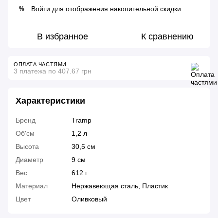
Войти
для отображения накопительной скидки
%
В избранное
К сравнению
ОПЛАТА ЧАСТЯМИ
3 платежа по 407.67 грн
Характеристики
Бренд
Tramp
Об'єм
1,2 л
Высота
30,5 см
Диаметр
9 см
Вес
612 г
Материал
Нержавеющая сталь, Пластик
Цвет
Оливковый