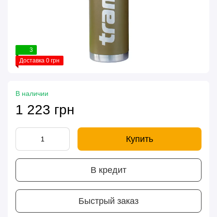
3
Доставка 0 грн
В наличии
1 223 грн
Купить
В кредит
Быстрый заказ