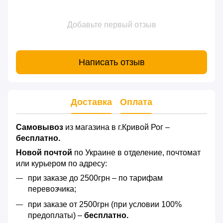
Добавьте первый отзыв
Написать отзыв
Доставка
Оплата
Самовывоз
из магазина в г.Кривой Рог –
бесплатно.
Новой почтой
по Украине в отделение, почтомат
или курьером по адресу:
при заказе до 2500грн – по тарифам
перевозчика;
при заказе от 2500грн (при условии 100%
предоплаты) –
бесплатно.