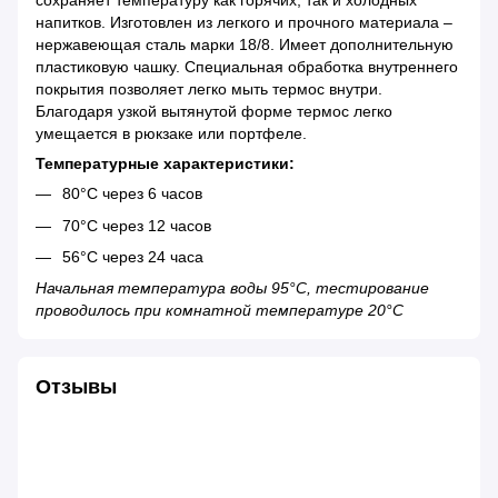
сохраняет температуру как горячих, так и холодных
напитков. Изготовлен из легкого и прочного материала –
нержавеющая сталь марки 18/8. Имеет дополнительную
пластиковую чашку. Специальная обработка внутреннего
покрытия позволяет легко мыть термос внутри.
Благодаря узкой вытянутой форме термос легко
умещается в рюкзаке или портфеле.
Температурные характеристики:
80°С через 6 часов
70°С через 12 часов
56°С через 24 часа
Начальная температура воды 95°C, тестирование
проводилось при комнатной температуре 20°C
Отзывы