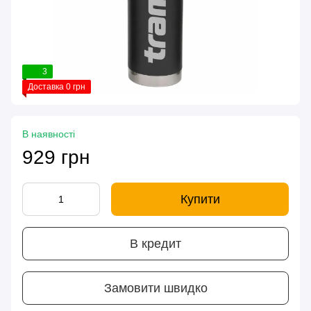
3
Доставка 0 грн
В наявності
929 грн
Купити
В кредит
Замовити швидко